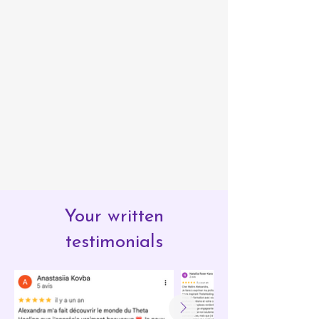
Your written
testimonials