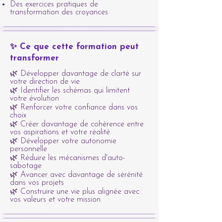
Des exercices pratiques de
transformation des croyances
✨ Ce que cette formation peut
transformer
🌿 Développer davantage de clarté sur
votre direction de vie
🌿 Identifier les schémas qui limitent
votre évolution
🌿 Renforcer votre confiance dans vos
choix
🌿 Créer davantage de cohérence entre
vos aspirations et votre réalité
🌿 Développer votre autonomie
personnelle
🌿 Réduire les mécanismes d'auto-
sabotage
🌿 Avancer avec davantage de sérénité
dans vos projets
🌿 Construire une vie plus alignée avec
vos valeurs et votre mission